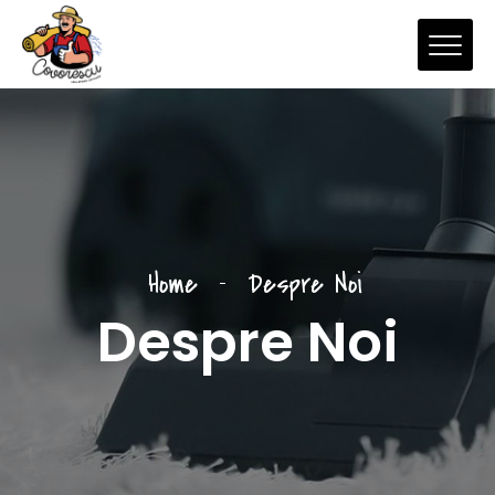
Home
Despre Noi
Despre Noi