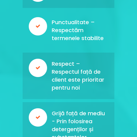
Punctualitate –
Respectăm
termenele stabilite
Respect –
Respectul față de
client este prioritar
pentru noi
Grijă față de mediu
- Prin folosirea
detergenților și