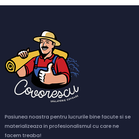
Pasiunea noastra pentru lucrurile bine facute si se
materializeaza in profesionalismul cu care ne
facem treaba!