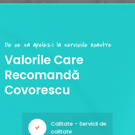
De ce sa apelezi la serviciile noastre
Valorile Care
Recomandă
Covorescu
Calitate - Servicii de
calitate