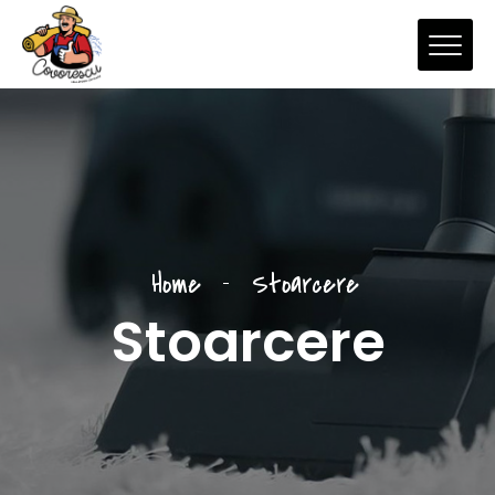
Home
Stoarcere
Stoarcere