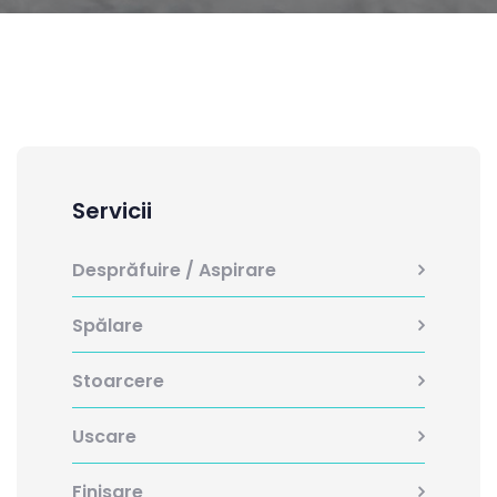
Servicii
Desprăfuire / Aspirare
Spălare
Stoarcere
Uscare
Finisare