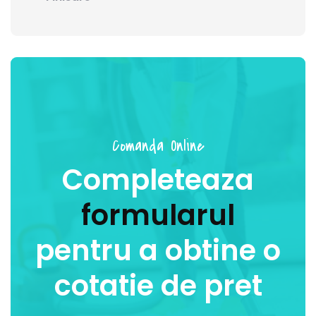
Comanda Online
Completeaza
formularul
pentru a obtine o
cotatie de pret