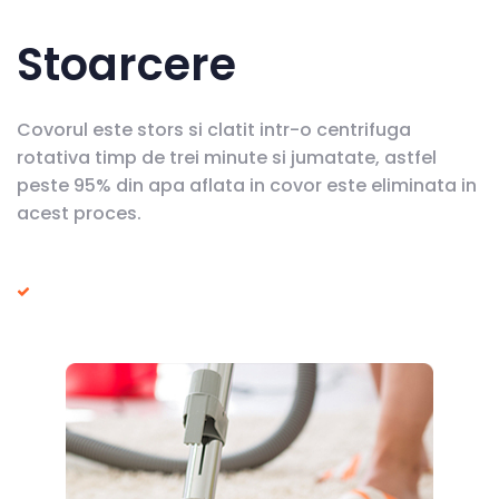
Stoarcere
Covorul este stors si clatit intr-o centrifuga
rotativa timp de trei minute si jumatate, astfel
peste 95% din apa aflata in covor este eliminata in
acest proces.