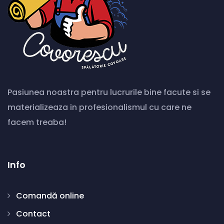
Pasiunea noastra pentru lucrurile bine facute si se
materializeaza in profesionalismul cu care ne
facem treaba!
Info
Comandă online
Contact