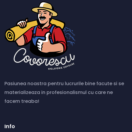
Pasiunea noastra pentru lucrurile bine facute si se
materializeaza in profesionalismul cu care ne
facem treaba!
Info