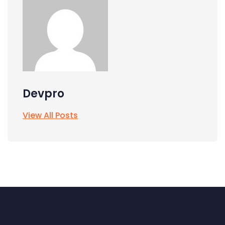
Devpro
View All Posts