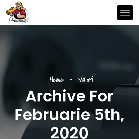
Home
Valori
Archive For
Februarie 5th,
2020