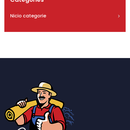
Nicio categorie