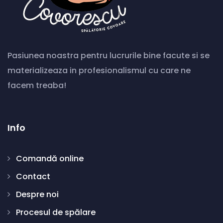
Pasiunea noastra pentru lucrurile bine facute si se
materializeaza in profesionalismul cu care ne
facem treaba!
Info
Comandă online
Contact
Despre noi
Procesul de spălare